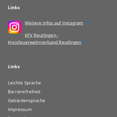
Links
Weitere Infos auf Instagram
KFV Reutlingen -
Kreisfeuerwehrverband Reutlingen
Links
Leichte Sprache
Barrierefreiheit
Gebärdensprache
Impressum