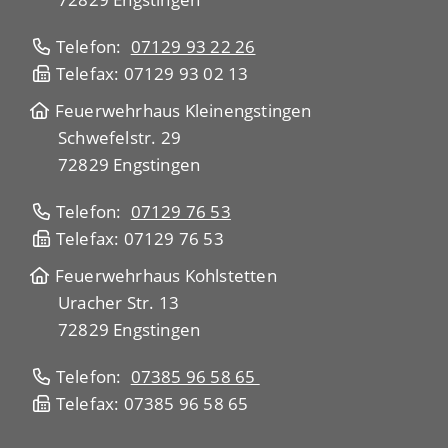
Telefon:
07129 93 22 26
Telefax: 07129 93 02 13
Feuerwehrhaus Kleinengstingen
Schwefelstr. 29
72829 Engstingen
Telefon:
07129 76 53
Telefax: 07129 76 53
Feuerwehrhaus Kohlstetten
Uracher Str. 13
72829 Engstingen
Telefon:
07385 96 58 65
Telefax: 07385 96 58 65