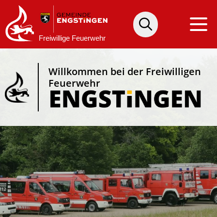
Willkommen bei der Freiwilligen
Feuerwehr