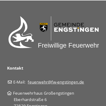
Kontakt
E-Mail:
feuerwehr@fw-engstingen.de
Feuerwehrhaus Großengstingen
Eberhardstraße 6
72829 Engstingen