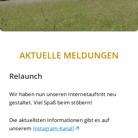
AKTUELLE MELDUNGEN
Relaunch
Wir haben nun unseren Internetauftritt neu
gestaltet. Viel Spaß beim stöbern!
Die aktuellsten Informationen gibt es auf
unserem
Instagram-Kanal!